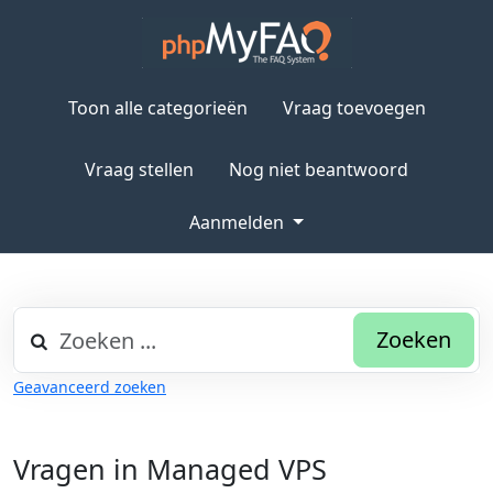
Toon alle categorieën
Vraag toevoegen
Vraag stellen
Nog niet beantwoord
Aanmelden
Zoeken
Geavanceerd zoeken
Vragen in Managed VPS