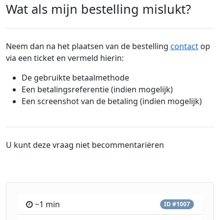
Wat als mijn bestelling mislukt?
Neem dan na het plaatsen van de bestelling
contact
op
via een ticket en vermeld hierin:
De gebruikte betaalmethode
Een betalingsreferentie (indien mogelijk)
Een screenshot van de betaling (indien mogelijk)
U kunt deze vraag niet becommentariëren
~1 min
ID #1007