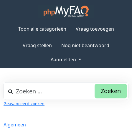
Toon alle categorieën
Vraag toevoegen
Vraag stellen
Nog niet beantwoord
Aanmelden
Zoeken
Geavanceerd zoeken
Algemeen